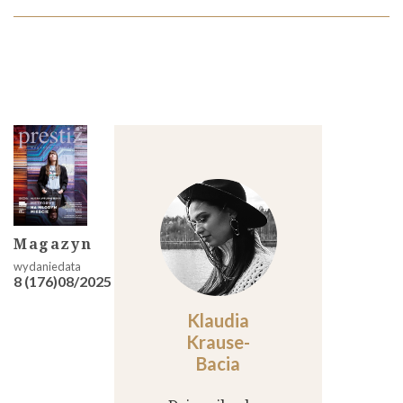
Magazyn
8 (176)
08/2025
Klaudia
Krause-
Bacia