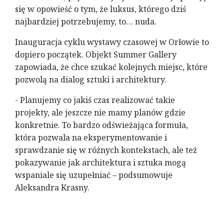
się w opowieść o tym, że luksus, którego dziś
najbardziej potrzebujemy, to… nuda.
Inauguracja cyklu wystawy czasowej w Orłowie to
dopiero początek. Objekt Summer Gallery
zapowiada, że chce szukać kolejnych miejsc, które
pozwolą na dialog sztuki i architektury.
- Planujemy co jakiś czas realizować takie
projekty, ale jeszcze nie mamy planów gdzie
konkretnie. To bardzo odświeżająca formuła,
która pozwala na eksperymentowanie i
sprawdzanie się w różnych kontekstach, ale też
pokazywanie jak architektura i sztuka mogą
wspaniale się uzupełniać – podsumowuje
Aleksandra Krasny.