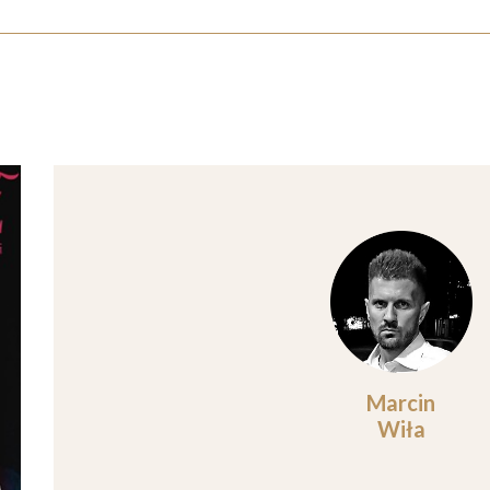
Marcin
Wiła