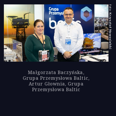
Krzysztof Nowosielski
Małgorzata Baczyńska,
Grupa Przemysłowa Baltic,
Artur Głownia, Grupa
Przemysłowa Baltic