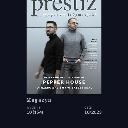
Magazyn
10 (154)
10/2023