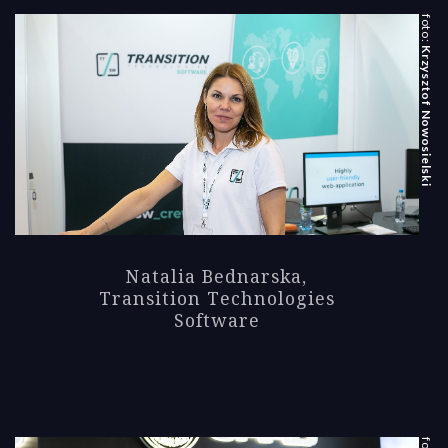
Krzysztof Nowosielski
Natalia Bednarska,
Transition Technologies
Software