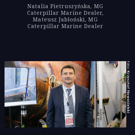
Natalia Pietruszyńska, MG
Caterpillar Marine Dealer,
Mateusz Jabłoński, MG
Caterpillar Marine Dealer
Krzysztof Nowosielski