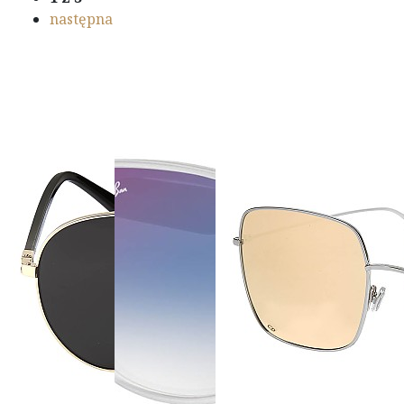
następna