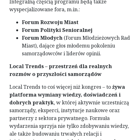
Integralną częścią programu będą także
wyspecjalizowane fora, m.in.:
Forum Rozwoju Miast
Forum Polityki Senioralnej
Forum Młodych
(Forum Młodzieżowych Rad
Miast), dające głos młodemu pokoleniu
samorządowców i liderów opinii.
Local Trends – przestrzeń dla realnych
rozmów o przyszłości samorządów
Local Trends to coś więcej niż kongres – to
żywa
platforma wymiany wiedzy, doświadczeń i
dobrych praktyk
, w której aktywnie uczestniczą
samorządy, eksperci, instytucje naukowe oraz
partnerzy z sektora prywatnego. Formuła
wydarzenia sprzyja nie tylko zdobywaniu wiedzy,
ale także budowaniu trwałych relacji i