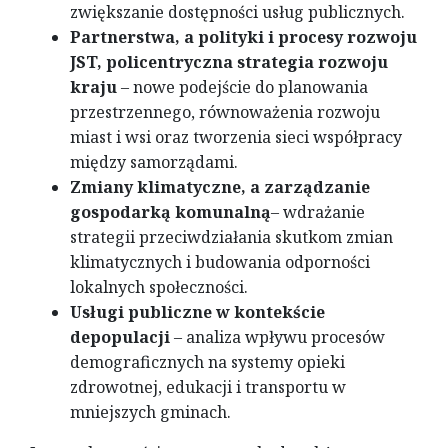
zwiększanie dostępności usług publicznych.
Partnerstwa, a polityki i procesy rozwoju
JST, policentryczna strategia rozwoju
kraju
– nowe podejście do planowania
przestrzennego, równoważenia rozwoju
miast i wsi oraz tworzenia sieci współpracy
między samorządami.
Zmiany klimatyczne, a zarządzanie
gospodarką komunalną
– wdrażanie
strategii przeciwdziałania skutkom zmian
klimatycznych i budowania odporności
lokalnych społeczności.
Usługi publiczne w kontekście
depopulacji
– analiza wpływu procesów
demograficznych na systemy opieki
zdrowotnej, edukacji i transportu w
mniejszych gminach.