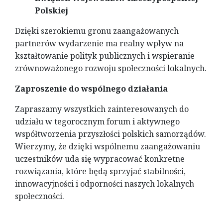
Polskiej
Dzięki szerokiemu gronu zaangażowanych
partnerów wydarzenie ma realny wpływ na
kształtowanie polityk publicznych i wspieranie
zrównoważonego rozwoju społeczności lokalnych.
Zaproszenie do wspólnego działania
Zapraszamy wszystkich zainteresowanych do
udziału w tegorocznym forum i aktywnego
współtworzenia przyszłości polskich samorządów.
Wierzymy, że dzięki wspólnemu zaangażowaniu
uczestników uda się wypracować konkretne
rozwiązania, które będą sprzyjać stabilności,
innowacyjności i odporności naszych lokalnych
społeczności.