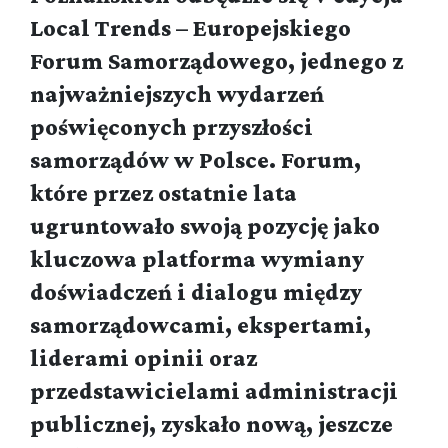
Local Trends – Europejskiego
Forum Samorządowego, jednego z
najważniejszych wydarzeń
poświęconych przyszłości
samorządów w Polsce. Forum,
które przez ostatnie lata
ugruntowało swoją pozycję jako
kluczowa platforma wymiany
doświadczeń i dialogu między
samorządowcami, ekspertami,
liderami opinii oraz
przedstawicielami administracji
publicznej, zyskało nową, jeszcze