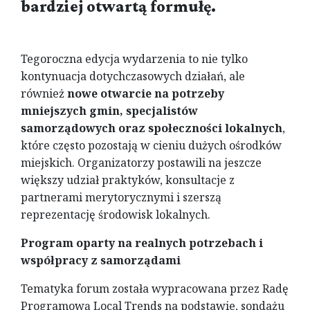
bardziej otwartą formułę.
Tegoroczna edycja wydarzenia to nie tylko
kontynuacja dotychczasowych działań, ale
również
nowe otwarcie na potrzeby
mniejszych gmin, specjalistów
samorządowych oraz społeczności lokalnych
,
które często pozostają w cieniu dużych ośrodków
miejskich. Organizatorzy postawili na jeszcze
większy udział praktyków, konsultacje z
partnerami merytorycznymi i szerszą
reprezentację środowisk lokalnych.
Program oparty na realnych potrzebach i
współpracy z samorządami
Tematyka forum została wypracowana przez Radę
Programową Local Trends na podstawie, sondażu