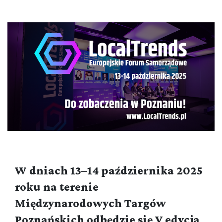
W dniach 13–14 października 2025
roku na terenie
Międzynarodowych Targów
Poznańskich odbędzie się V edycja