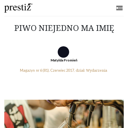
Przejdź do treści
PIWO NIEJEDNO MA IMIĘ
Matylda Promień
Wydarzenia
Magazyn
nr 6 (81).
Czerwiec 2017